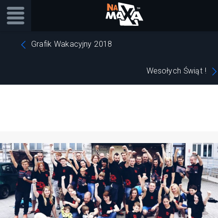
Grafik Wakacyjny 2018
Wesołych Świąt !