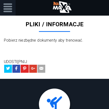
PLIKI / INFORMACJE
Pobierz niezbędne dokumenty aby trenować.
UDOSTĘPNIJ