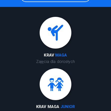
KRAV
MAGA
Zajęcia dla dorosłych
KRAV MAGA
JUNIOR