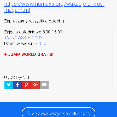
https://www.namaxa.org/wakacje-z-krav-
maga.html
Zapraszamy wszystkie dzieci! :)
Zajęcia całodniowe 8:00-16:00
TARNOWSKIE GÓRY
Dzieci w wieku
5-11 lat
+ JUMP WORLD GRATIS!
UDOSTĘPNIJ
Sprawdź wszystkie aktualności