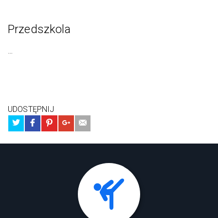
Przedszkola
…
UDOSTĘPNIJ